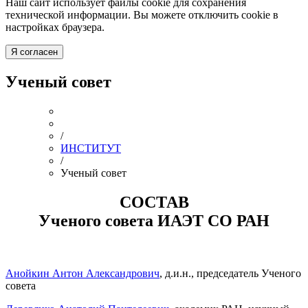
Наш сайт использует файлы cookie для сохранения
технической информации. Вы можете отключить cookie в
настройках браузера.
Я согласен
Ученый совет
/
ИНСТИТУТ
/
Ученый совет
СОСТАВ
Ученого совета ИАЭТ СО РАН
Анойкин Антон Александрович
, д.и.н., председатель Ученого
совета