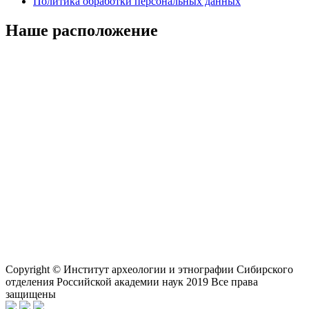
Политика обработки персональных данных
Наше расположение
Copyright © Институт археологии и этнографии Сибирского
отделения Российской академии наук 2019 Все права
защищены