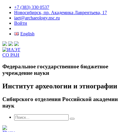
+7 (383) 330 0537
Новосибирск, пр. Академика Лаврентьева, 17
iaet@archaeology.nsc.ru
Войти
English
Федеральное государственное бюджетное
учреждение науки
Институт археологии и этнографии
Сибирского отделения Российской академии
наук