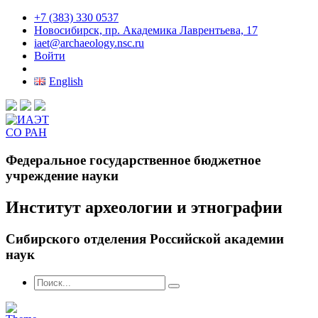
+7 (383) 330 0537
Новосибирск, пр. Академика Лаврентьева, 17
iaet@archaeology.nsc.ru
Войти
English
Федеральное государственное бюджетное
учреждение науки
Институт археологии и этнографии
Сибирского отделения Российской академии
наук