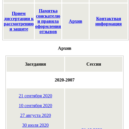
Памятка
Прием
соискателю
диссертации к
Контактная
и правила
Архив
рассмотрению
информация
оформления
и защите
отзывов
Архив
Заседания
Сессии
2020-2007
21 сентября 2020
10 сентября 2020
27 августа 2020
30 июля 2020