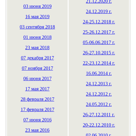
21.12.2020 г.
03 июня 2019
24.12.2019 г.
16 мая 2019
24-25.12.2018 г.
03 сентября 2018
25-26.12.2017 г.
01 июня 2018
05-06.06.2017 г.
23 мая 2018
26-27.10.2015 г.
07 декабря 2017
22-23.12.2014 г.
07 ноября 2017
16.06.2014 г.
06 июня 2017
24.12.2013 г.
17 мая 2017
24.12.2012 г.
28 февраля 2017
24.05.2012 г.
17 февраля 2017
26-27.12.2011 г.
07 июня 2016
20-22.12.2010 г.
23 мая 2016
02.06.2010 г.