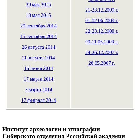
29 мая 2015
21-23.12.2009 г.
18 мая 2015
01-02.06.2009 г.
29 сентября 2014
22-23.12.2008 г.
15 сентября 2014
09-11.06.2008 г.
26 августа 2014
24-26.12.2007 г.
11 августа 2014
28.05.2007 г.
16 июня 2014
17 марта 2014
3 марта 2014
17 февраля 2014
Институт археологии и этнографии
Сибирского отделения Российской академии