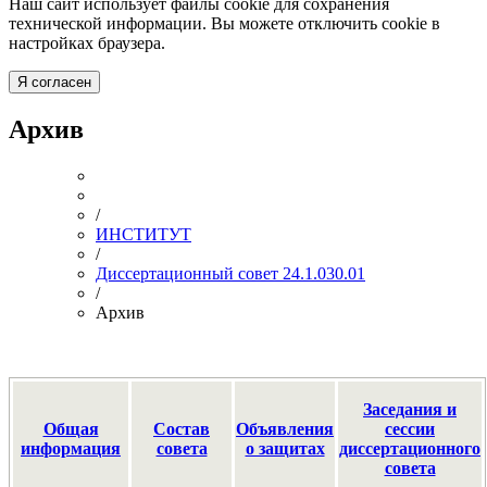
Наш сайт использует файлы cookie для сохранения
технической информации. Вы можете отключить cookie в
настройках браузера.
Я согласен
Архив
/
ИНСТИТУТ
/
Диссертационный совет 24.1.030.01
/
Архив
Заседания и
Общая
Состав
Объявления
сессии
информация
совета
о защитах
диссертационного
совета