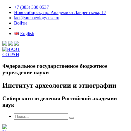
+7 (383) 330 0537
Новосибирск, пр. Академика Лаврентьева, 17
iaet@archaeology.nsc.ru
Войти
English
Федеральное государственное бюджетное
учреждение науки
Институт археологии и этнографии
Сибирского отделения Российской академии
наук