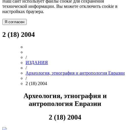
Наш сайт использует файлы cookie для сохранения
технической информации. Вы можете отключить cookie в
настройках браузера.
Я согласен
2 (18) 2004
/
ИЗДАНИЯ
/
Археология, этнография и антропология Евразии
/
2 (18) 2004
Археология, этнография и
антропология Евразии
2 (18) 2004