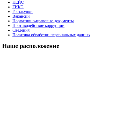
КЕЙС
ГИКЭ
Госзакупки
Вакансии
Нормативно-правовые документы
Противодействие коррупции
Сведения
Политика обработки персональных данных
Наше расположение