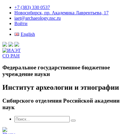
+7 (383) 330 0537
Новосибирск, пр. Академика Лаврентьева, 17
iaet@archaeology.nsc.ru
Войти
English
Федеральное государственное бюджетное
учреждение науки
Институт археологии и этнографии
Сибирского отделения Российской академии
наук