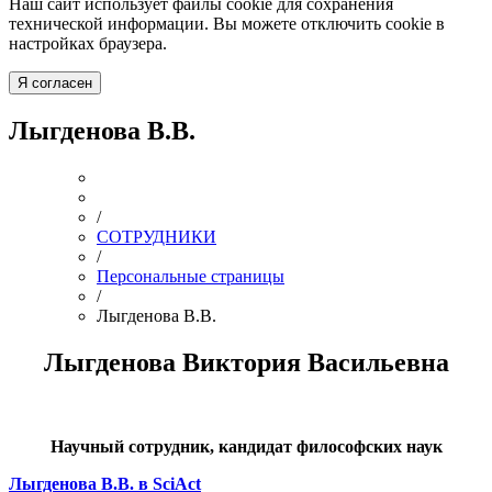
Наш сайт использует файлы cookie для сохранения
технической информации. Вы можете отключить cookie в
настройках браузера.
Я согласен
Лыгденова В.В.
/
СОТРУДНИКИ
/
Персональные страницы
/
Лыгденова В.В.
Лыгденова Виктория Васильевна
Научный сотрудник, кандидат философских наук
Лыгденова В.В. в SciAct