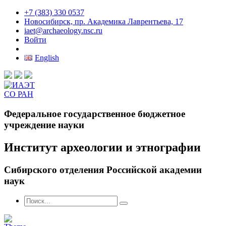
+7 (383) 330 0537
Новосибирск, пр. Академика Лаврентьева, 17
iaet@archaeology.nsc.ru
Войти
English
Федеральное государственное бюджетное
учреждение науки
Институт археологии и этнографии
Сибирского отделения Российской академии
наук