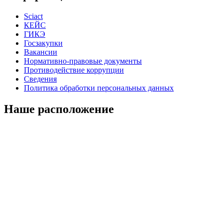
Sciact
КЕЙС
ГИКЭ
Госзакупки
Вакансии
Нормативно-правовые документы
Противодействие коррупции
Сведения
Политика обработки персональных данных
Наше расположение