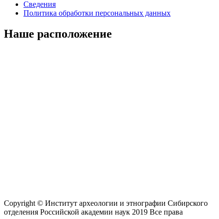
Сведения
Политика обработки персональных данных
Наше расположение
Copyright © Институт археологии и этнографии Сибирского
отделения Российской академии наук 2019 Все права