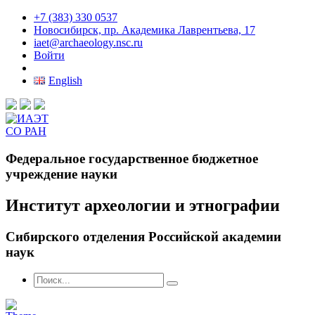
+7 (383) 330 0537
Новосибирск, пр. Академика Лаврентьева, 17
iaet@archaeology.nsc.ru
Войти
English
Федеральное государственное бюджетное
учреждение науки
Институт археологии и этнографии
Сибирского отделения Российской академии
наук