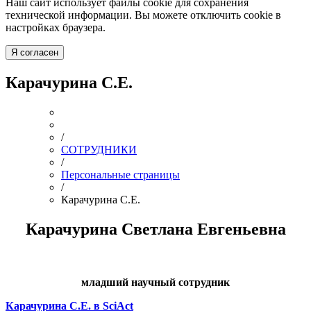
Наш сайт использует файлы cookie для сохранения
технической информации. Вы можете отключить cookie в
настройках браузера.
Я согласен
Карачурина С.Е.
/
СОТРУДНИКИ
/
Персональные страницы
/
Карачурина С.Е.
Карачурина Светлана Евгеньевна
младший научный сотрудник
Карачурина С.Е. в SciAct