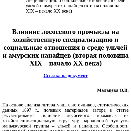
специализацию и социальные отношения в среде
ульчей и амурских нанайцев (вторая половина
XIX – начало XX века)
Влияние лососевого промысла на
хозяйственную специализацию и
социальные отношения в среде ульчей
и амурских нанайцев (вторая половина
XIX – начало XX века)
Ссылка на документ
Мальцева О.В.
На основе анализа литературных источников, статистических
данных 1897 г., полевых материалов автора в статье
рассматривается влияние лососевого промысла на
хозяйственно-социальную структуру народностей тунгусо-
маньчжурской группы – ульчей и нанайцев. Особенности