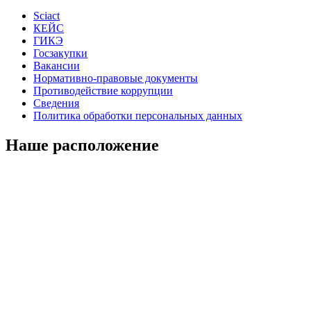
Sciact
КЕЙС
ГИКЭ
Госзакупки
Вакансии
Нормативно-правовые документы
Противодействие коррупции
Сведения
Политика обработки персональных данных
Наше расположение