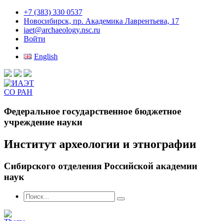
+7 (383) 330 0537
Новосибирск, пр. Академика Лаврентьева, 17
iaet@archaeology.nsc.ru
Войти
English
Федеральное государственное бюджетное
учреждение науки
Институт археологии и этнографии
Сибирского отделения Российской академии
наук