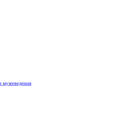
и музееведения