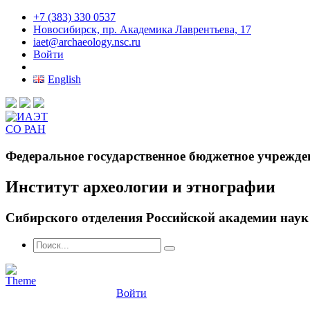
+7 (383) 330 0537
Новосибирск, пр. Академика Лаврентьева, 17
iaet@archaeology.nsc.ru
Войти
English
Федеральное государственное бюджетное учрежде
Институт археологии и этнографии
Сибирского отделения Российской академии наук
Войти