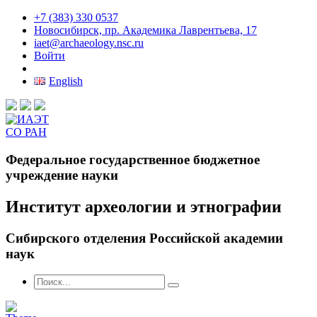
+7 (383) 330 0537
Новосибирск, пр. Академика Лаврентьева, 17
iaet@archaeology.nsc.ru
Войти
English
Федеральное государственное бюджетное
учреждение науки
Институт археологии и этнографии
Сибирского отделения Российской академии
наук