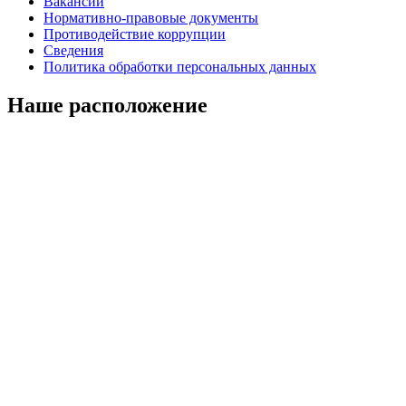
Вакансии
Нормативно-правовые документы
Противодействие коррупции
Сведения
Политика обработки персональных данных
Наше расположение