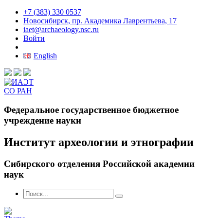
+7 (383) 330 0537
Новосибирск, пр. Академика Лаврентьева, 17
iaet@archaeology.nsc.ru
Войти
English
Федеральное государственное бюджетное
учреждение науки
Институт археологии и этнографии
Сибирского отделения Российской академии
наук